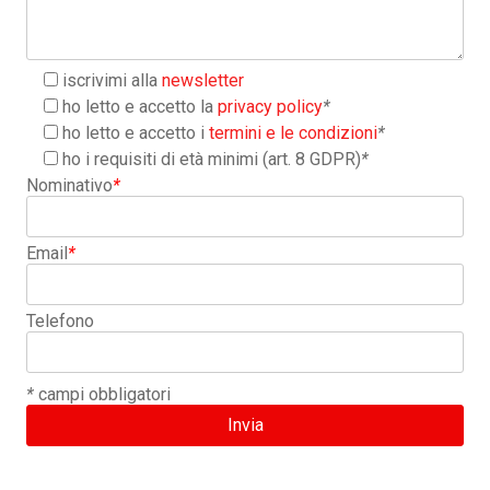
iscrivimi alla
newsletter
ho letto e accetto la
privacy policy
*
ho letto e accetto i
termini e le condizioni
*
ho i requisiti di età minimi (art. 8 GDPR)
*
Nominativo
*
Email
*
Telefono
*
campi obbligatori