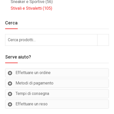
Sneaker e Sportive
(56)
Stivali e Stivaletti
(105)
Cerca
Cerca:
Cerca
Serve aiuto?
Effettuare un ordine
Metodi di pagamento
Tempi di consegna
Effettuare un reso