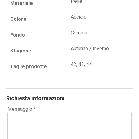
Pelle
Materiale
Acciaio
Colore
Gomma
Fondo
Autunno / Inverno
Stagione
42, 43, 44
Taglie prodotte
Richiesta informazioni
Messaggio
*