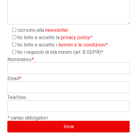
iscrivimi alla
newsletter
ho letto e accetto la
privacy policy
*
ho letto e accetto i
termini e le condizioni
*
ho i requisiti di età minimi (art. 8 GDPR)
*
Nominativo
*
Email
*
Telefono
*
campi obbligatori