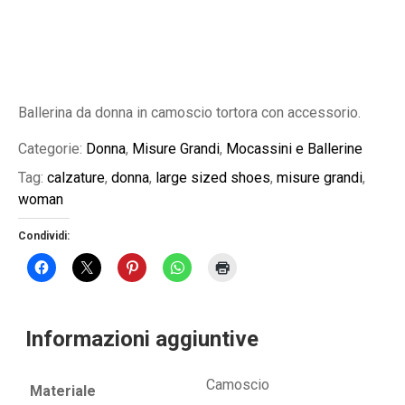
Ballerina da donna in camoscio tortora con accessorio.
Categorie:
Donna
,
Misure Grandi
,
Mocassini e Ballerine
Tag:
calzature
,
donna
,
large sized shoes
,
misure grandi
,
woman
Condividi:
Informazioni aggiuntive
Camoscio
Materiale