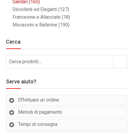
Sandali
(160)
Décolleté ed Eleganti
(127)
Francesine e Allacciate
(18)
Mocassini e Ballerine
(190)
Cerca
Cerca:
Cerca
Serve aiuto?
Effettuare un ordine
Metodi di pagamento
Tempi di consegna