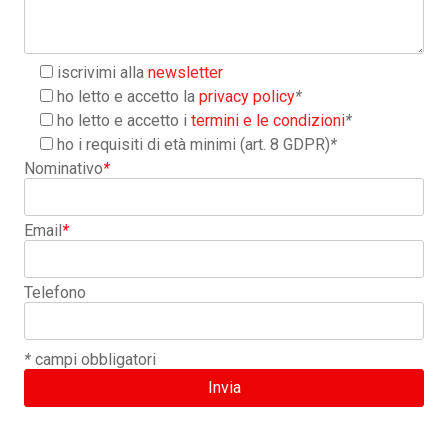
iscrivimi alla
newsletter
ho letto e accetto la
privacy policy
*
ho letto e accetto i
termini e le condizioni
*
ho i requisiti di età minimi (art. 8 GDPR)
*
Nominativo
*
Email
*
Telefono
*
campi obbligatori