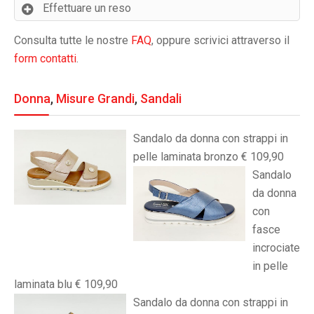
Effettuare un reso
Consulta tutte le nostre
FAQ
, oppure scrivici attraverso il
form contatti
.
Donna
,
Misure Grandi
,
Sandali
Sandalo da donna con strappi in
pelle laminata bronzo € 109,90
Sandalo
da donna
con
fasce
incrociate
in pelle
laminata blu € 109,90
Sandalo da donna con strappi in