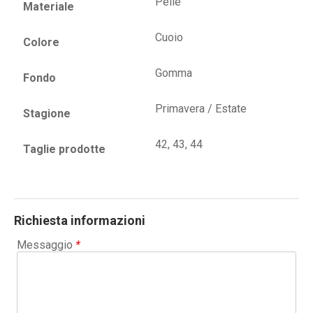
Pelle
Materiale
Cuoio
Colore
Gomma
Fondo
Primavera / Estate
Stagione
42, 43, 44
Taglie prodotte
Richiesta informazioni
Messaggio
*