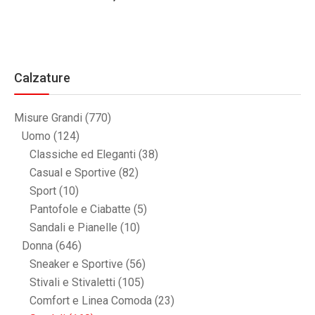
Calzature
Misure Grandi
(770)
Uomo
(124)
Classiche ed Eleganti
(38)
Casual e Sportive
(82)
Sport
(10)
Pantofole e Ciabatte
(5)
Sandali e Pianelle
(10)
Donna
(646)
Sneaker e Sportive
(56)
Stivali e Stivaletti
(105)
Comfort e Linea Comoda
(23)