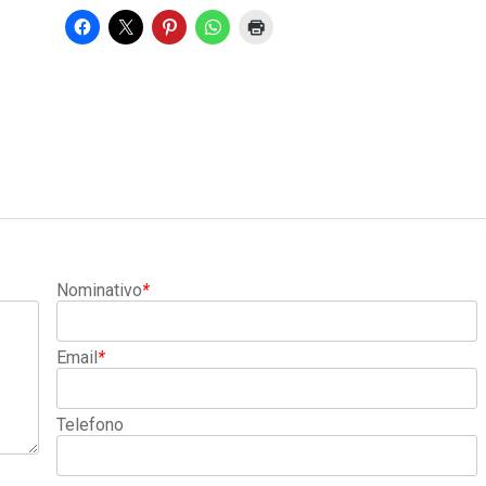
Nominativo
*
Email
*
Telefono