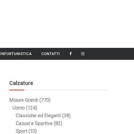
TINFORTUNISTICA
CONTATTI
Calzature
Misure Grandi
(770)
Uomo
(124)
Classiche ed Eleganti
(38)
Casual e Sportive
(82)
Sport
(10)