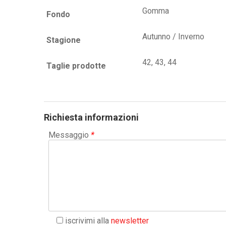
Gomma
Fondo
Autunno / Inverno
Stagione
42, 43, 44
Taglie prodotte
Richiesta informazioni
Messaggio
*
iscrivimi alla
newsletter