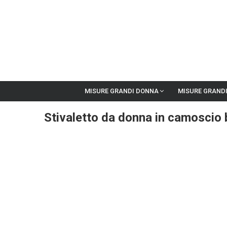
MISURE GRANDI DONNA
MISURE GRAND
Stivaletto da donna in camoscio