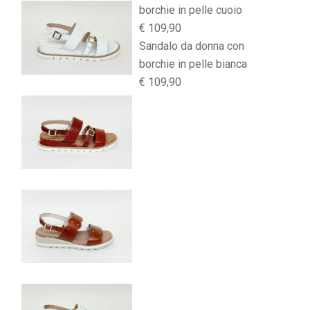
borchie in pelle cuoio
€ 109,90
Sandalo da donna con
borchie in pelle bianca
€ 109,90