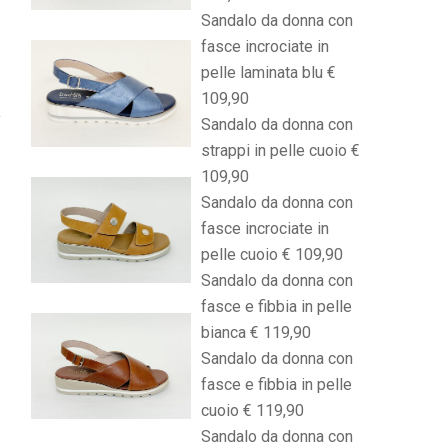
Sandalo da donna con
fasce incrociate in
pelle laminata blu €
109,90
Sandalo da donna con
strappi in pelle cuoio €
109,90
Sandalo da donna con
fasce incrociate in
pelle cuoio € 109,90
Sandalo da donna con
fasce e fibbia in pelle
bianca € 119,90
Sandalo da donna con
fasce e fibbia in pelle
cuoio € 119,90
Sandalo da donna con