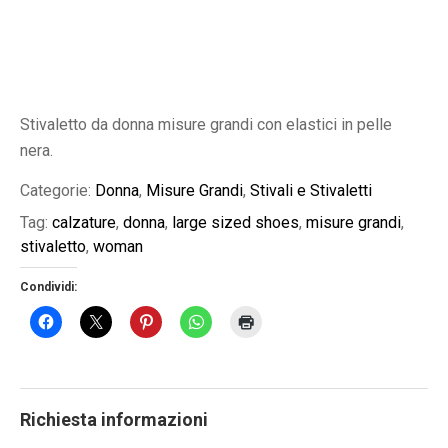
Stivaletto da donna misure grandi con elastici in pelle
nera.
Categorie:
Donna
,
Misure Grandi
,
Stivali e Stivaletti
Tag:
calzature
,
donna
,
large sized shoes
,
misure grandi
,
stivaletto
,
woman
Condividi:
Richiesta informazioni