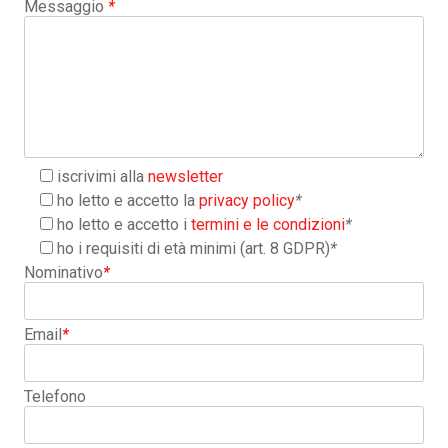
Messaggio
*
iscrivimi alla
newsletter
ho letto e accetto la
privacy policy
*
ho letto e accetto i
termini e le condizioni
*
ho i requisiti di età minimi (art. 8 GDPR)
*
Nominativo
*
Email
*
Telefono