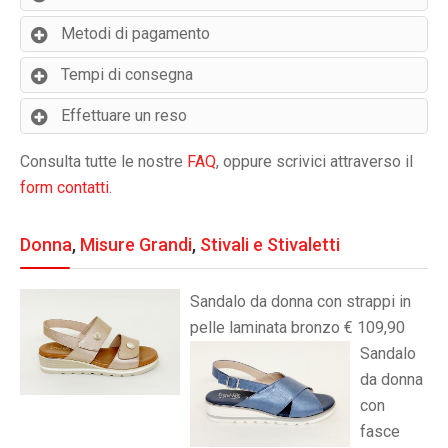
Metodi di pagamento
Tempi di consegna
Effettuare un reso
Consulta tutte le nostre
FAQ
, oppure scrivici attraverso il
form contatti
.
Donna
,
Misure Grandi
,
Stivali e Stivaletti
Sandalo da donna con strappi in
pelle laminata bronzo € 109,90
Sandalo
da donna
con
fasce