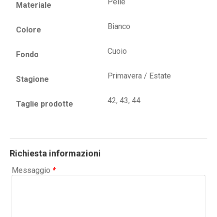
Pelle
Materiale
Bianco
Colore
Cuoio
Fondo
Primavera / Estate
Stagione
42, 43, 44
Taglie prodotte
Richiesta informazioni
Messaggio
*