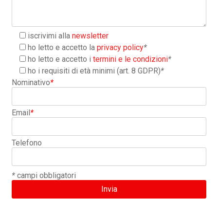
iscrivimi alla
newsletter
ho letto e accetto la
privacy policy
*
ho letto e accetto i
termini e le condizioni
*
ho i requisiti di età minimi (art. 8 GDPR)
*
Nominativo
*
Email
*
Telefono
*
campi obbligatori