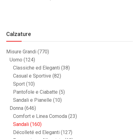
Calzature
Misure Grandi
(770)
Uomo
(124)
Classiche ed Eleganti
(38)
Casual e Sportive
(82)
Sport
(10)
Pantofole e Ciabatte
(5)
Sandali e Pianelle
(10)
Donna
(646)
Comfort e Linea Comoda
(23)
Sandali
(160)
Décolleté ed Eleganti
(127)