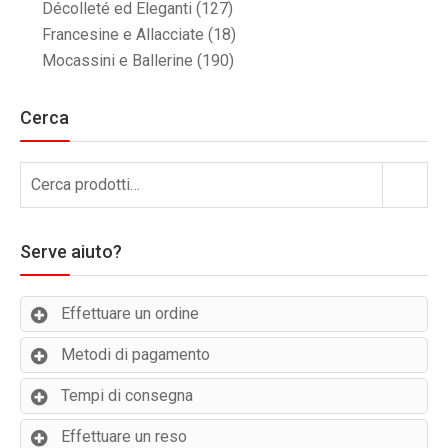
Décolleté ed Eleganti
(127)
Francesine e Allacciate
(18)
Mocassini e Ballerine
(190)
Cerca
Cerca:
Cerca
Serve aiuto?
Effettuare un ordine
Metodi di pagamento
Tempi di consegna
Effettuare un reso