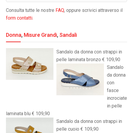
Consulta tutte le nostre
FAQ
, oppure scrivici attraverso il
form contatti
.
Donna
,
Misure Grandi
,
Sandali
Sandalo da donna con strappi in
pelle laminata bronzo € 109,90
Sandalo
da donna
con
fasce
incrociate
in pelle
laminata blu € 109,90
Sandalo da donna con strappi in
pelle cuoio € 109,90