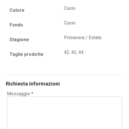
Cuoio
Colore
Cuoio
Fondo
Primavera / Estate
Stagione
42, 43, 44
Taglie prodotte
Richiesta informazioni
Messaggio
*