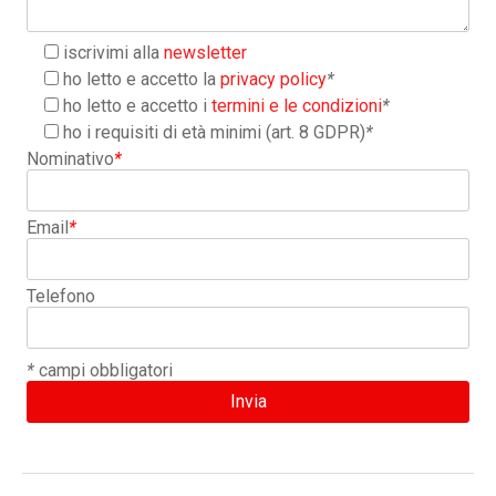
iscrivimi alla
newsletter
ho letto e accetto la
privacy policy
*
ho letto e accetto i
termini e le condizioni
*
ho i requisiti di età minimi (art. 8 GDPR)
*
Nominativo
*
Email
*
Telefono
*
campi obbligatori