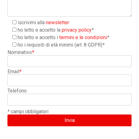
iscrivimi alla
newsletter
ho letto e accetto la
privacy policy
*
ho letto e accetto i
termini e le condizioni
*
ho i requisiti di età minimi (art. 8 GDPR)
*
Nominativo
*
Email
*
Telefono
*
campi obbligatori