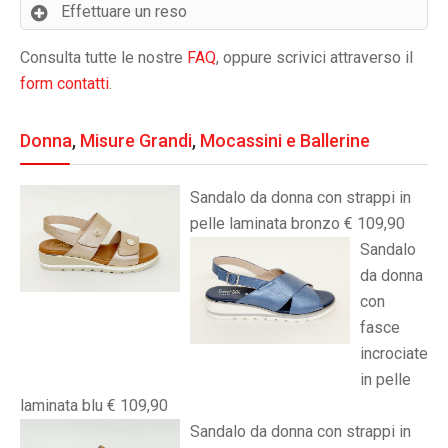
Effettuare un reso
Consulta tutte le nostre
FAQ
, oppure scrivici attraverso il
form contatti
.
Donna
,
Misure Grandi
,
Mocassini e Ballerine
Sandalo da donna con strappi in
pelle laminata bronzo € 109,90
Sandalo
da donna
con
fasce
incrociate
in pelle
laminata blu € 109,90
Sandalo da donna con strappi in