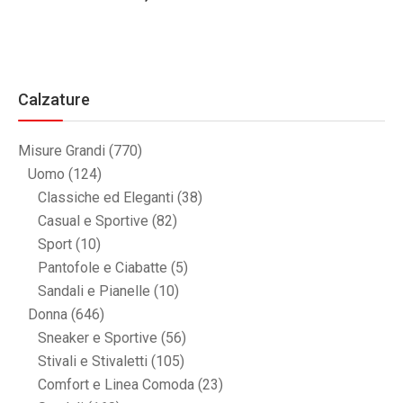
Calzature
Misure Grandi
(770)
Uomo
(124)
Classiche ed Eleganti
(38)
Casual e Sportive
(82)
Sport
(10)
Pantofole e Ciabatte
(5)
Sandali e Pianelle
(10)
Donna
(646)
Sneaker e Sportive
(56)
Stivali e Stivaletti
(105)
Comfort e Linea Comoda
(23)