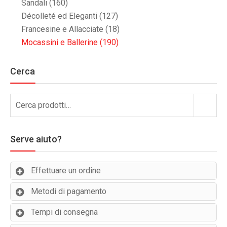
Sandali
(160)
Décolleté ed Eleganti
(127)
Francesine e Allacciate
(18)
Mocassini e Ballerine
(190)
Cerca
Cerca:
Cerca
Serve aiuto?
Effettuare un ordine
Metodi di pagamento
Tempi di consegna