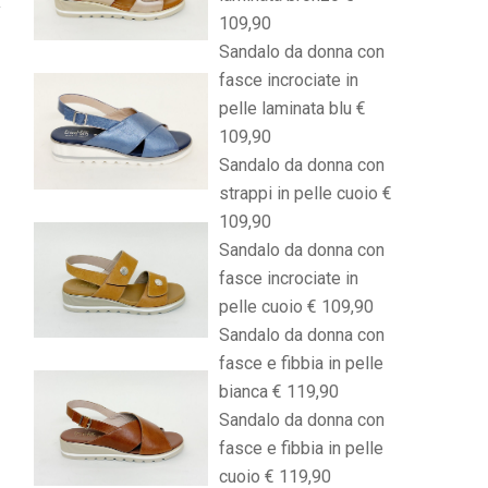
109,90
Sandalo da donna con
fasce incrociate in
pelle laminata blu €
109,90
Sandalo da donna con
strappi in pelle cuoio €
109,90
Sandalo da donna con
fasce incrociate in
pelle cuoio € 109,90
Sandalo da donna con
fasce e fibbia in pelle
bianca € 119,90
Sandalo da donna con
fasce e fibbia in pelle
cuoio € 119,90