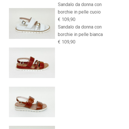
Sandalo da donna con
borchie in pelle cuoio
€ 109,90
Sandalo da donna con
borchie in pelle bianca
€ 109,90