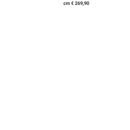
cm € 269,90