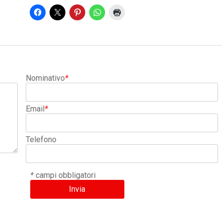
Nominativo
*
Email
*
Telefono
*
campi obbligatori