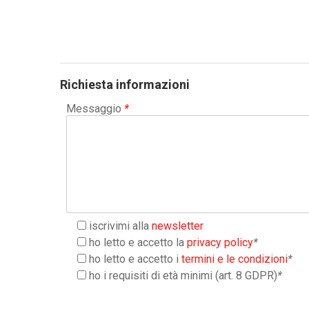
Richiesta informazioni
Messaggio
*
iscrivimi alla
newsletter
ho letto e accetto la
privacy policy
*
ho letto e accetto i
termini e le condizioni
*
ho i requisiti di età minimi (art. 8 GDPR)
*