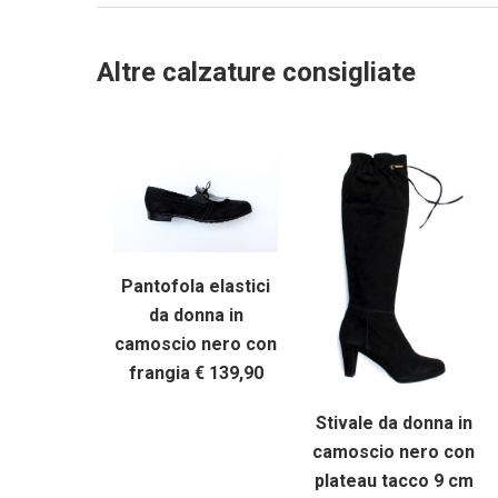
Altre calzature consigliate
Pantofola elastici
da donna in
camoscio nero con
frangia € 139,90
Stivale da donna in
camoscio nero con
plateau tacco 9 cm