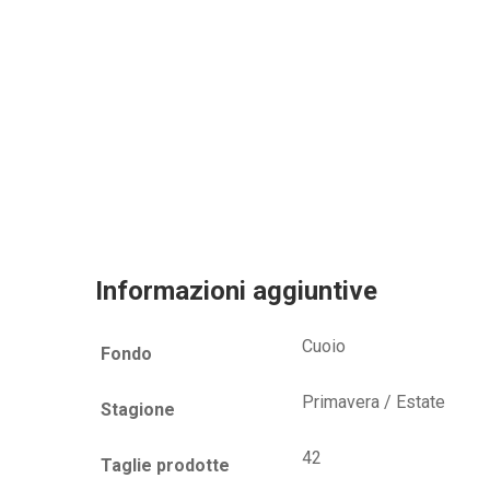
Informazioni aggiuntive
Cuoio
Fondo
Primavera / Estate
Stagione
42
Taglie prodotte