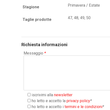
Primavera / Estate
Stagione
47, 48, 49, 50
Taglie prodotte
Richiesta informazioni
Messaggio
*
iscrivimi alla
newsletter
ho letto e accetto la
privacy policy
*
ho letto e accetto i
termini e le condizioni
*