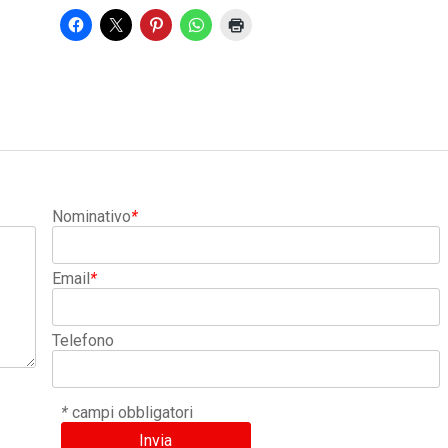
Nominativo
*
Email
*
Telefono
*
campi obbligatori