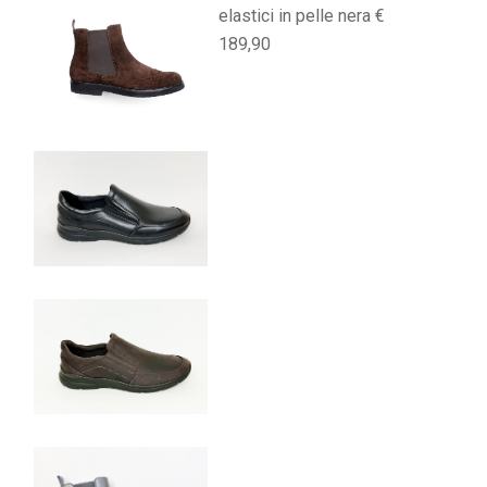
elastici in pelle nera €
189,90