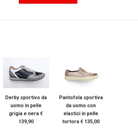
Derby sportivo da
Pantofola sportiva
uomo in pelle
da uomo con
grigia e nera €
elastici in pelle
139,90
tortora € 135,00