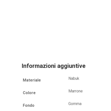
Informazioni aggiuntive
Nabuk
Materiale
Marrone
Colore
Gomma
Fondo