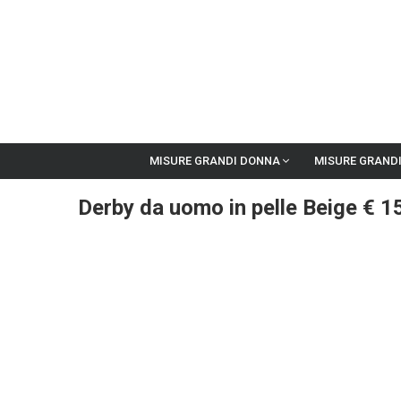
MISURE GRANDI DONNA
MISURE GRAND
Derby da uomo in pelle Beige € 1