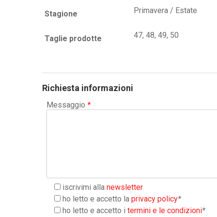
Primavera / Estate
Stagione
47, 48, 49, 50
Taglie prodotte
Richiesta informazioni
Messaggio
*
iscrivimi alla
newsletter
ho letto e accetto la
privacy policy
*
ho letto e accetto i
termini e le condizioni
*