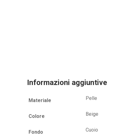
Informazioni aggiuntive
Pelle
Materiale
Beige
Colore
Cuoio
Fondo