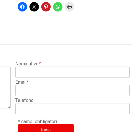
Nominativo
*
Email
*
Telefono
*
campi obbligatori