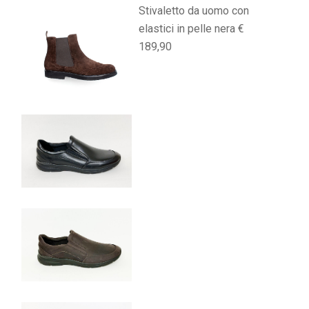
Stivaletto da uomo con
elastici in pelle nera €
189,90