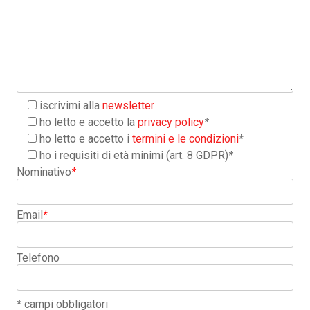
iscrivimi alla
newsletter
ho letto e accetto la
privacy policy
*
ho letto e accetto i
termini e le condizioni
*
ho i requisiti di età minimi (art. 8 GDPR)
*
Nominativo
*
Email
*
Telefono
*
campi obbligatori