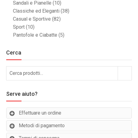
Sandali e Pianelle
(10)
Classiche ed Eleganti
(38)
Casual e Sportive
(82)
Sport
(10)
Pantofole e Ciabatte
(5)
Cerca
Cerca:
Cerca
Serve aiuto?
Effettuare un ordine
Metodi di pagamento