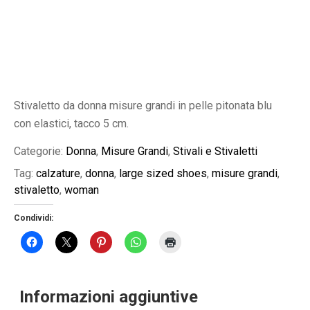
Stivaletto da donna misure grandi in pelle pitonata blu
con elastici, tacco 5 cm.
Categorie:
Donna
,
Misure Grandi
,
Stivali e Stivaletti
Tag:
calzature
,
donna
,
large sized shoes
,
misure grandi
,
stivaletto
,
woman
Condividi:
Informazioni aggiuntive