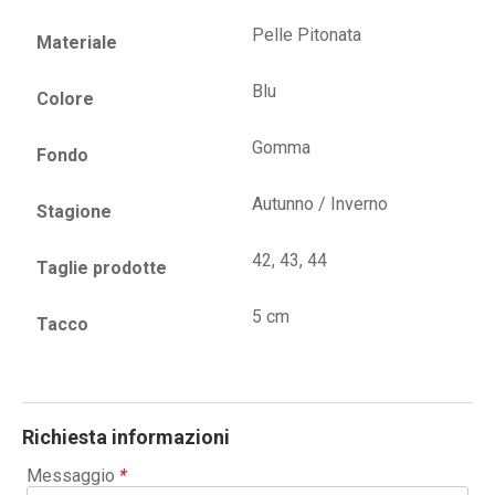
Pelle Pitonata
Materiale
Blu
Colore
Gomma
Fondo
Autunno / Inverno
Stagione
42, 43, 44
Taglie prodotte
5 cm
Tacco
Richiesta informazioni
Messaggio
*