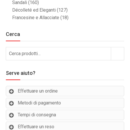
Sandali
(160)
Décolleté ed Eleganti
(127)
Francesine e Allacciate
(18)
Cerca
Cerca:
Cerca
Serve aiuto?
Effettuare un ordine
Metodi di pagamento
Tempi di consegna
Effettuare un reso