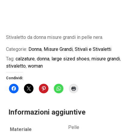
Stivaletto da donna misure grandi in pelle nera.
Categorie:
Donna
,
Misure Grandi
,
Stivali e Stivaletti
Tag:
calzature
,
donna
,
large sized shoes
,
misure grandi
,
stivaletto
,
woman
Condividi:
Informazioni aggiuntive
Pelle
Materiale