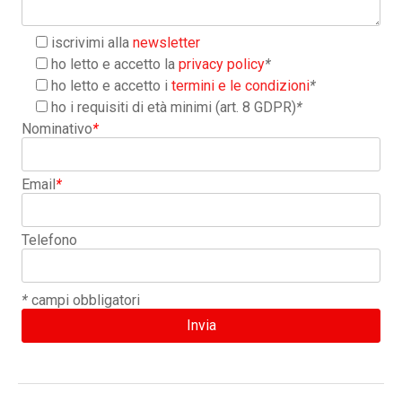
iscrivimi alla
newsletter
ho letto e accetto la
privacy policy
*
ho letto e accetto i
termini e le condizioni
*
ho i requisiti di età minimi (art. 8 GDPR)
*
Nominativo
*
Email
*
Telefono
*
campi obbligatori