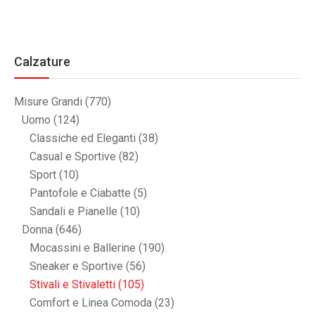
Calzature
Misure Grandi
(770)
Uomo
(124)
Classiche ed Eleganti
(38)
Casual e Sportive
(82)
Sport
(10)
Pantofole e Ciabatte
(5)
Sandali e Pianelle
(10)
Donna
(646)
Mocassini e Ballerine
(190)
Sneaker e Sportive
(56)
Stivali e Stivaletti
(105)
Comfort e Linea Comoda
(23)