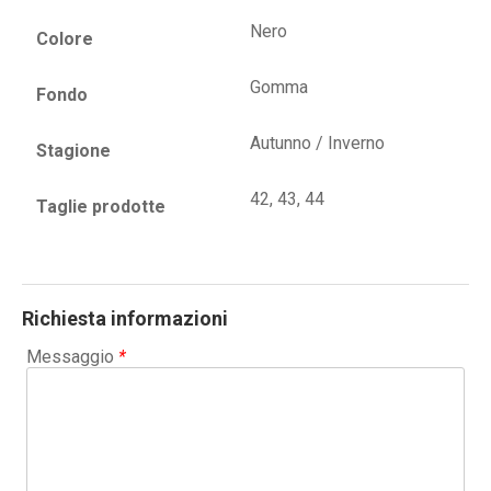
Nero
Colore
Gomma
Fondo
Autunno / Inverno
Stagione
42, 43, 44
Taglie prodotte
Richiesta informazioni
Messaggio
*