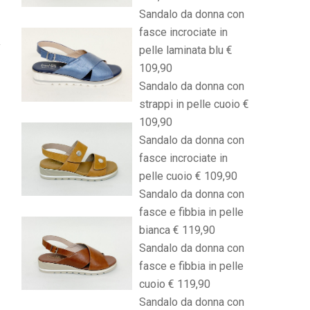
Sandalo da donna con
fasce incrociate in
pelle laminata blu €
109,90
Sandalo da donna con
strappi in pelle cuoio €
109,90
Sandalo da donna con
fasce incrociate in
pelle cuoio € 109,90
Sandalo da donna con
fasce e fibbia in pelle
bianca € 119,90
Sandalo da donna con
fasce e fibbia in pelle
cuoio € 119,90
Sandalo da donna con