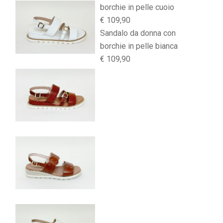
borchie in pelle cuoio
€ 109,90
Sandalo da donna con
borchie in pelle bianca
€ 109,90