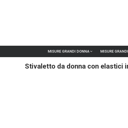
MISURE GRANDI DONNA
MISURE GRAND
Stivaletto da donna con elastici