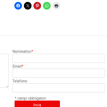
Nominativo
*
Email
*
Telefono
*
campi obbligatori