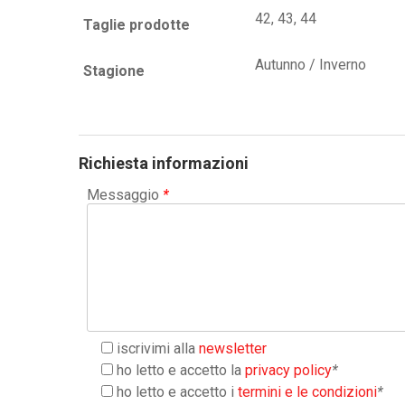
42, 43, 44
Taglie prodotte
Autunno / Inverno
Stagione
Richiesta informazioni
Messaggio
*
iscrivimi alla
newsletter
ho letto e accetto la
privacy policy
*
ho letto e accetto i
termini e le condizioni
*