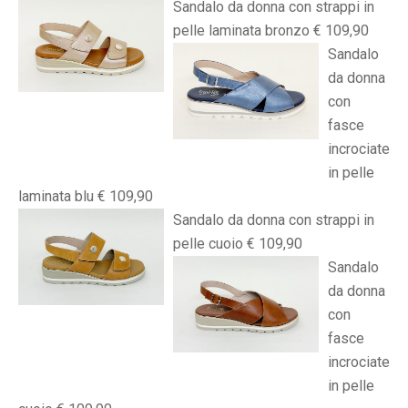
Sandalo da donna con strappi in
pelle laminata bronzo € 109,90
Sandalo
da donna
con
fasce
incrociate
in pelle
laminata blu € 109,90
Sandalo da donna con strappi in
pelle cuoio € 109,90
Sandalo
da donna
con
fasce
incrociate
in pelle