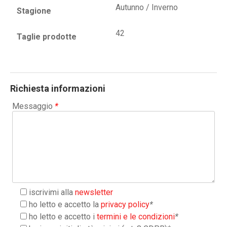
Autunno / Inverno
Stagione
42
Taglie prodotte
Richiesta informazioni
Messaggio
*
iscrivimi alla
newsletter
ho letto e accetto la
privacy policy
*
ho letto e accetto i
termini e le condizioni
*