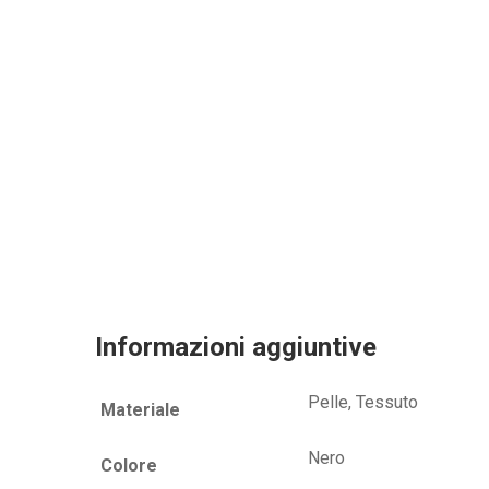
Informazioni aggiuntive
Pelle, Tessuto
Materiale
Nero
Colore