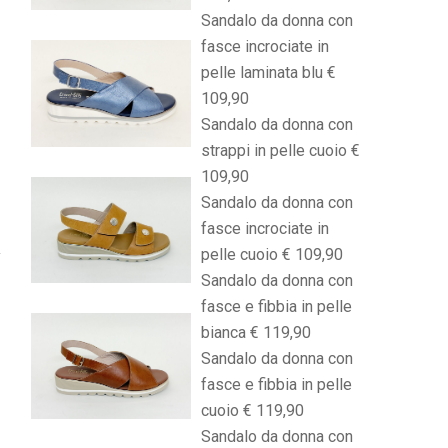
Sandalo da donna con
fasce incrociate in
pelle laminata blu €
109,90
Sandalo da donna con
strappi in pelle cuoio €
109,90
Sandalo da donna con
fasce incrociate in
pelle cuoio € 109,90
Sandalo da donna con
fasce e fibbia in pelle
bianca € 119,90
Sandalo da donna con
fasce e fibbia in pelle
cuoio € 119,90
Sandalo da donna con