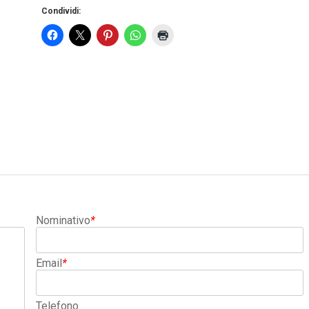
Condividi:
Nominativo
*
Email
*
Telefono