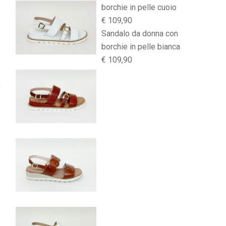
borchie in pelle cuoio
€ 109,90
Sandalo da donna con
borchie in pelle bianca
€ 109,90