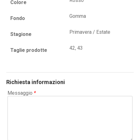
Rosso
Colore
Gomma
Fondo
Primavera / Estate
Stagione
42, 43
Taglie prodotte
Richiesta informazioni
Messaggio
*