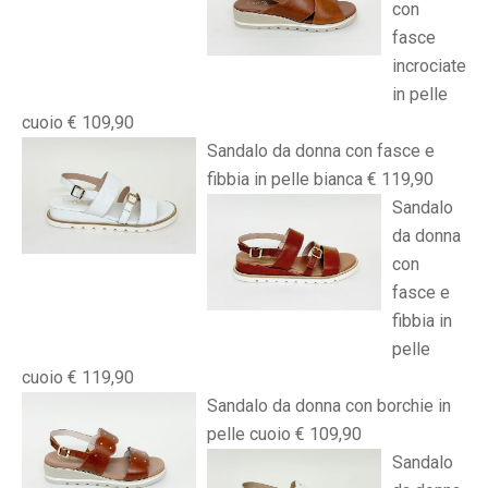
con
fasce
incrociate
in pelle
cuoio € 109,90
Sandalo da donna con fasce e
fibbia in pelle bianca € 119,90
Sandalo
da donna
con
fasce e
fibbia in
pelle
cuoio € 119,90
Sandalo da donna con borchie in
pelle cuoio € 109,90
Sandalo