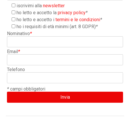
iscrivimi alla
newsletter
ho letto e accetto la
privacy policy
*
ho letto e accetto i
termini e le condizioni
*
ho i requisiti di età minimi (art. 8 GDPR)
*
Nominativo
*
Email
*
Telefono
*
campi obbligatori