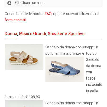
Effettuare un reso
Consulta tutte le nostre
FAQ
, oppure scrivici attraverso il
form contatti
.
Donna
,
Misure Grandi
,
Sneaker e Sportive
Sandalo da donna con strappi in
pelle laminata bronzo € 109,90
Sandalo
da donna
con
fasce
incrociate
in pelle
laminata blu € 109,90
Sandalo da donna con strappi in