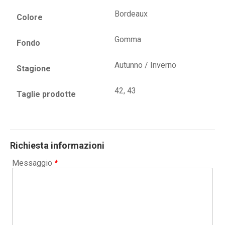
Bordeaux
Colore
Gomma
Fondo
Autunno / Inverno
Stagione
42, 43
Taglie prodotte
Richiesta informazioni
Messaggio
*