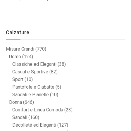
Calzature
Misure Grandi
(770)
Uomo
(124)
Classiche ed Eleganti
(38)
Casual e Sportive
(82)
Sport
(10)
Pantofole e Ciabatte
(5)
Sandali e Pianelle
(10)
Donna
(646)
Comfort e Linea Comoda
(23)
Sandali
(160)
Décolleté ed Eleganti
(127)