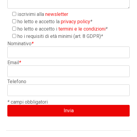
iscrivimi alla
newsletter
ho letto e accetto la
privacy policy
*
ho letto e accetto i
termini e le condizioni
*
ho i requisiti di età minimi (art. 8 GDPR)
*
Nominativo
*
Email
*
Telefono
*
campi obbligatori