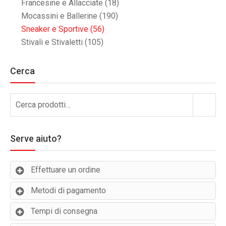
Francesine e Allacciate
(18)
Mocassini e Ballerine
(190)
Sneaker e Sportive
(56)
Stivali e Stivaletti
(105)
Cerca
Cerca:
Cerca
Serve aiuto?
Effettuare un ordine
Metodi di pagamento
Tempi di consegna