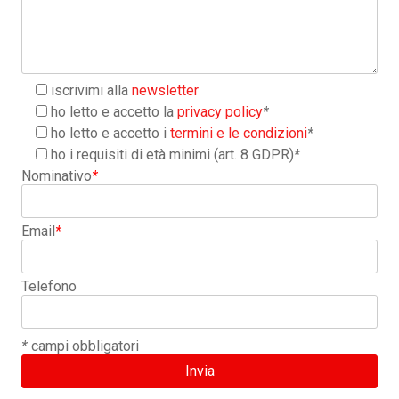
iscrivimi alla
newsletter
ho letto e accetto la
privacy policy
*
ho letto e accetto i
termini e le condizioni
*
ho i requisiti di età minimi (art. 8 GDPR)
*
Nominativo
*
Email
*
Telefono
*
campi obbligatori