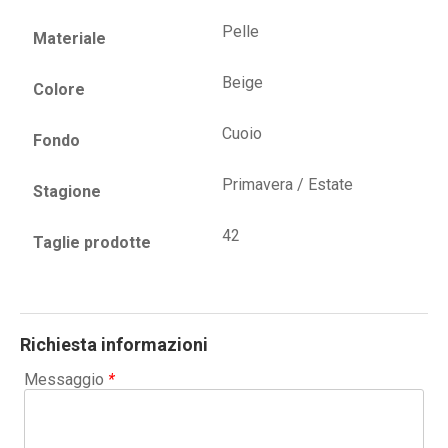
Pelle
Materiale
Beige
Colore
Cuoio
Fondo
Primavera / Estate
Stagione
42
Taglie prodotte
Richiesta informazioni
Messaggio
*