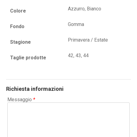
Azzurro, Bianco
Colore
Gomma
Fondo
Primavera / Estate
Stagione
42, 43, 44
Taglie prodotte
Richiesta informazioni
Messaggio
*