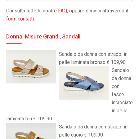
Consulta tutte le nostre
FAQ
, oppure scrivici attraverso il
form contatti
.
Donna
,
Misure Grandi
,
Sandali
Sandalo da donna con strappi in
pelle laminata bronzo € 109,90
Sandalo
da donna
con
fasce
incrociate
in pelle
laminata blu € 109,90
Sandalo da donna con strappi in
pelle cuoio € 109,90