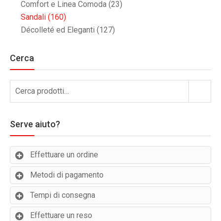
Comfort e Linea Comoda
(23)
Sandali
(160)
Décolleté ed Eleganti
(127)
Cerca
Cerca:
Cerca
Serve aiuto?
Effettuare un ordine
Metodi di pagamento
Tempi di consegna
Effettuare un reso