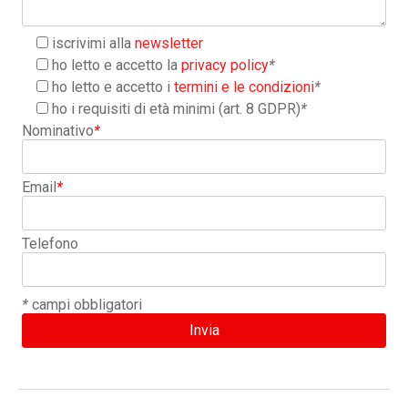
iscrivimi alla
newsletter
ho letto e accetto la
privacy policy
*
ho letto e accetto i
termini e le condizioni
*
ho i requisiti di età minimi (art. 8 GDPR)
*
Nominativo
*
Email
*
Telefono
*
campi obbligatori