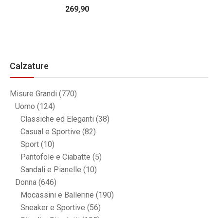
269,90
Calzature
Misure Grandi
(770)
Uomo
(124)
Classiche ed Eleganti
(38)
Casual e Sportive
(82)
Sport
(10)
Pantofole e Ciabatte
(5)
Sandali e Pianelle
(10)
Donna
(646)
Mocassini e Ballerine
(190)
Sneaker e Sportive
(56)