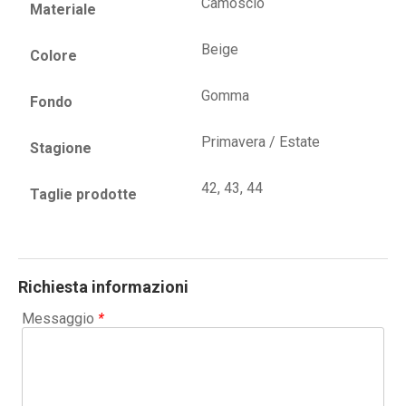
Camoscio
Materiale
Beige
Colore
Gomma
Fondo
Primavera / Estate
Stagione
42, 43, 44
Taglie prodotte
Richiesta informazioni
Messaggio
*