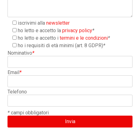
iscrivimi alla
newsletter
ho letto e accetto la
privacy policy
*
ho letto e accetto i
termini e le condizioni
*
ho i requisiti di età minimi (art. 8 GDPR)
*
Nominativo
*
Email
*
Telefono
*
campi obbligatori