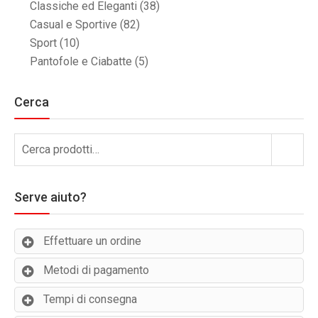
Classiche ed Eleganti
(38)
Casual e Sportive
(82)
Sport
(10)
Pantofole e Ciabatte
(5)
Cerca
Cerca:
Cerca
Serve aiuto?
Effettuare un ordine
Metodi di pagamento
Tempi di consegna