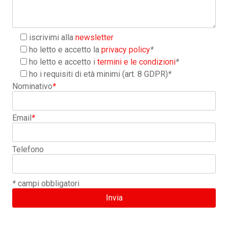
iscrivimi alla
newsletter
ho letto e accetto la
privacy policy
*
ho letto e accetto i
termini e le condizioni
*
ho i requisiti di età minimi (art. 8 GDPR)
*
Nominativo
*
Email
*
Telefono
*
campi obbligatori