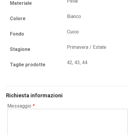
Pelle
Materiale
Bianco
Colore
Cuoio
Fondo
Primavera / Estate
Stagione
42, 43, 44
Taglie prodotte
Richiesta informazioni
Messaggio
*