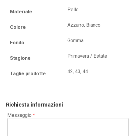
Pelle
Materiale
Azzurro, Bianco
Colore
Gomma
Fondo
Primavera / Estate
Stagione
42, 43, 44
Taglie prodotte
Richiesta informazioni
Messaggio
*