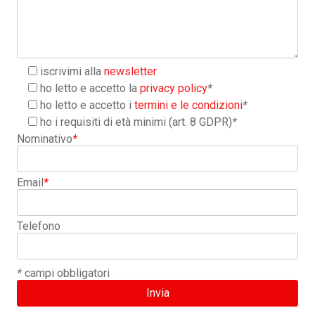
iscrivimi alla
newsletter
ho letto e accetto la
privacy policy
*
ho letto e accetto i
termini e le condizioni
*
ho i requisiti di età minimi (art. 8 GDPR)
*
Nominativo
*
Email
*
Telefono
*
campi obbligatori