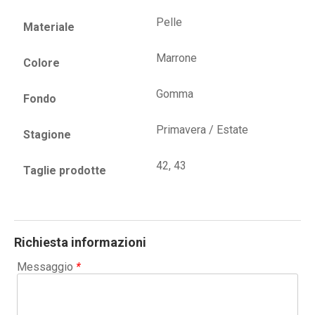
Pelle
Materiale
Marrone
Colore
Gomma
Fondo
Primavera / Estate
Stagione
42, 43
Taglie prodotte
Richiesta informazioni
Messaggio
*