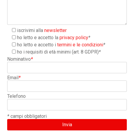
iscrivimi alla
newsletter
ho letto e accetto la
privacy policy
*
ho letto e accetto i
termini e le condizioni
*
ho i requisiti di età minimi (art. 8 GDPR)
*
Nominativo
*
Email
*
Telefono
*
campi obbligatori