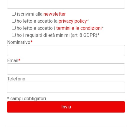
iscrivimi alla
newsletter
ho letto e accetto la
privacy policy
*
ho letto e accetto i
termini e le condizioni
*
ho i requisiti di età minimi (art. 8 GDPR)
*
Nominativo
*
Email
*
Telefono
*
campi obbligatori