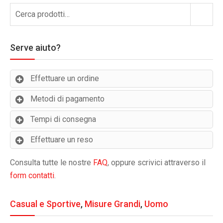
Cerca:
Cerca
Serve aiuto?
Effettuare un ordine
Metodi di pagamento
Tempi di consegna
Effettuare un reso
Consulta tutte le nostre
FAQ
, oppure scrivici attraverso il
form contatti
.
Casual e Sportive
,
Misure Grandi
,
Uomo