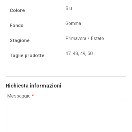
Blu
Colore
Gomma
Fondo
Primavera / Estate
Stagione
47, 48, 49, 50
Taglie prodotte
Richiesta informazioni
Messaggio
*