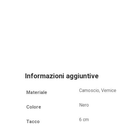
Informazioni aggiuntive
Camoscio, Vernice
Materiale
Nero
Colore
6 cm
Tacco