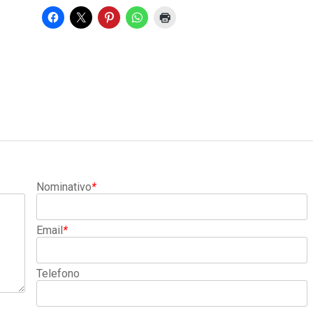
Nominativo
*
Email
*
Telefono