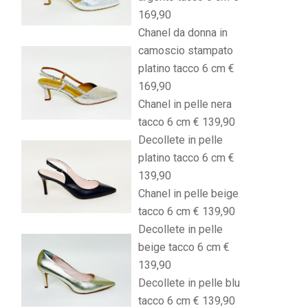
169,90
Chanel da donna in
camoscio stampato
platino tacco 6 cm €
169,90
Chanel in pelle nera
tacco 6 cm € 139,90
Decollete in pelle
platino tacco 6 cm €
139,90
Chanel in pelle beige
tacco 6 cm € 139,90
Decollete in pelle
beige tacco 6 cm €
139,90
Decollete in pelle blu
tacco 6 cm € 139,90