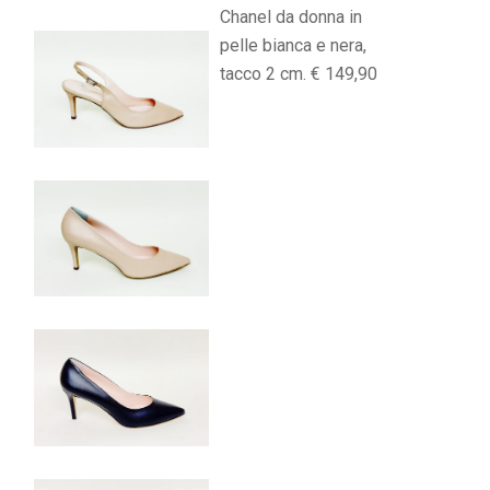
Chanel da donna in
pelle bianca e nera,
tacco 2 cm. € 149,90