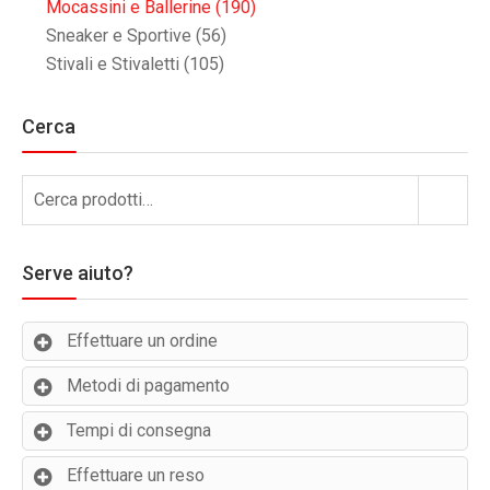
Mocassini e Ballerine
(190)
Sneaker e Sportive
(56)
Stivali e Stivaletti
(105)
Cerca
Cerca:
Cerca
Serve aiuto?
Effettuare un ordine
Metodi di pagamento
Tempi di consegna
Effettuare un reso