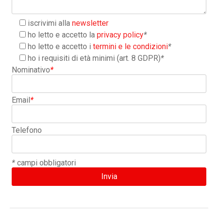
iscrivimi alla
newsletter
ho letto e accetto la
privacy policy
*
ho letto e accetto i
termini e le condizioni
*
ho i requisiti di età minimi (art. 8 GDPR)
*
Nominativo
*
Email
*
Telefono
*
campi obbligatori