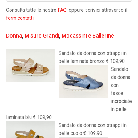
Consulta tutte le nostre
FAQ
, oppure scrivici attraverso il
form contatti
.
Donna
,
Misure Grandi
,
Mocassini e Ballerine
Sandalo da donna con strappi in
pelle laminata bronzo € 109,90
Sandalo
da donna
con
fasce
incrociate
in pelle
laminata blu € 109,90
Sandalo da donna con strappi in
pelle cuoio € 109,90