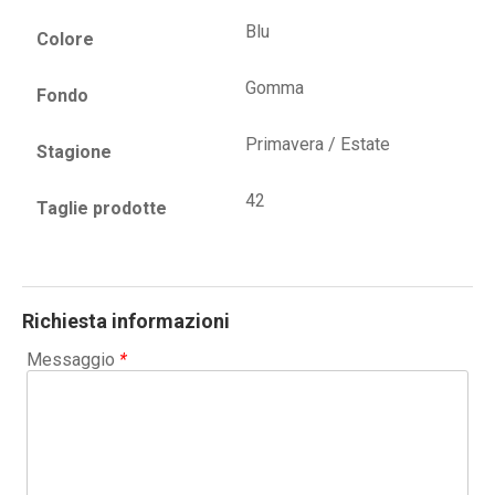
Blu
Colore
Gomma
Fondo
Primavera / Estate
Stagione
42
Taglie prodotte
Richiesta informazioni
Messaggio
*