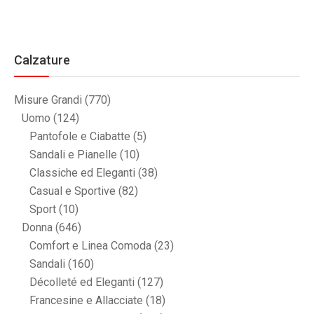
Calzature
Misure Grandi
(770)
Uomo
(124)
Pantofole e Ciabatte
(5)
Sandali e Pianelle
(10)
Classiche ed Eleganti
(38)
Casual e Sportive
(82)
Sport
(10)
Donna
(646)
Comfort e Linea Comoda
(23)
Sandali
(160)
Décolleté ed Eleganti
(127)
Francesine e Allacciate
(18)