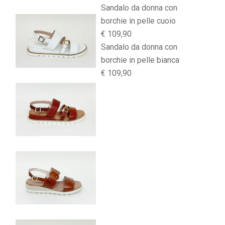
Sandalo da donna con
borchie in pelle cuoio
€ 109,90
Sandalo da donna con
borchie in pelle bianca
€ 109,90