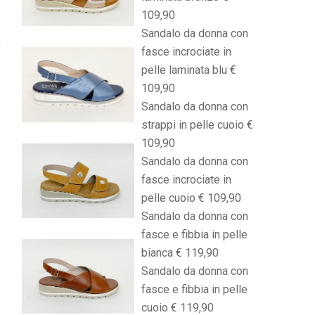
109,90
Sandalo da donna con
fasce incrociate in
pelle laminata blu €
109,90
Sandalo da donna con
strappi in pelle cuoio €
109,90
Sandalo da donna con
fasce incrociate in
pelle cuoio € 109,90
Sandalo da donna con
fasce e fibbia in pelle
bianca € 119,90
Sandalo da donna con
fasce e fibbia in pelle
cuoio € 119,90