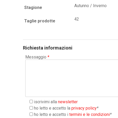
Autunno / Inverno
Stagione
42
Taglie prodotte
Richiesta informazioni
Messaggio
*
iscrivimi alla
newsletter
ho letto e accetto la
privacy policy
*
ho letto e accetto i
termini e le condizioni
*