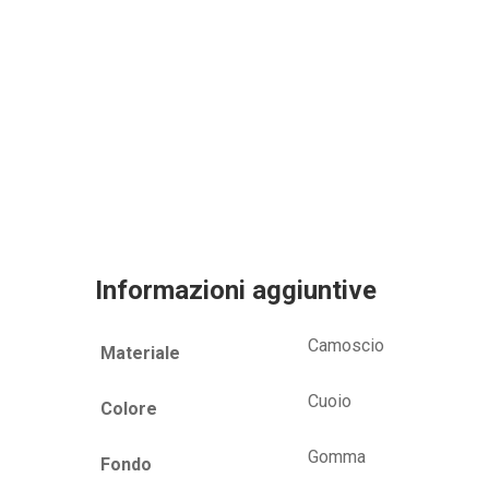
Informazioni aggiuntive
Camoscio
Materiale
Cuoio
Colore
Gomma
Fondo