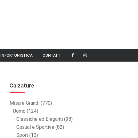
TINFORTUNISTICA
CONTATTI
Calzature
Misure Grandi
(770)
Uomo
(124)
Classiche ed Eleganti
(38)
Casual e Sportive
(82)
Sport
(10)