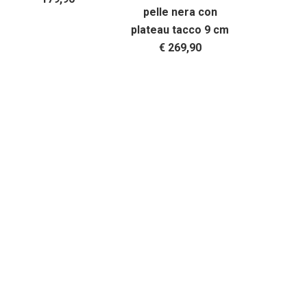
pelle nera con
plateau tacco 9 cm
€ 269,90