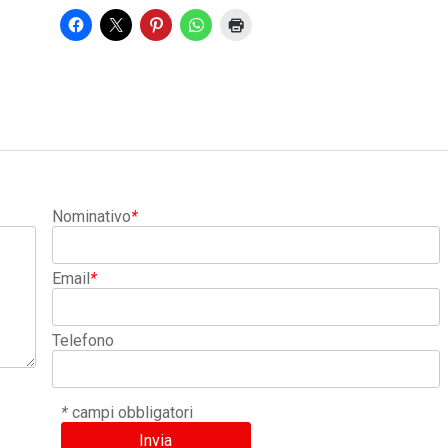
Nominativo
*
Email
*
Telefono
*
campi obbligatori