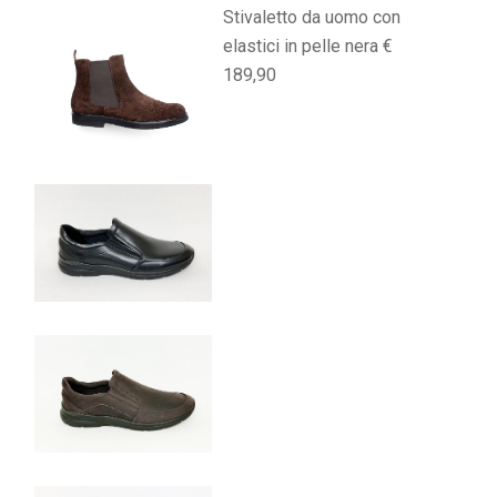
Stivaletto da uomo con
elastici in pelle nera €
189,90