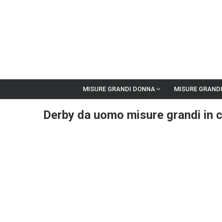
MISURE GRANDI DONNA
MISURE GRAND
Derby da uomo misure grandi in 