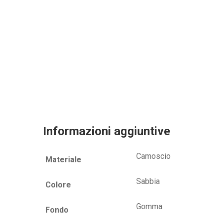
Informazioni aggiuntive
Camoscio
Materiale
Sabbia
Colore
Gomma
Fondo