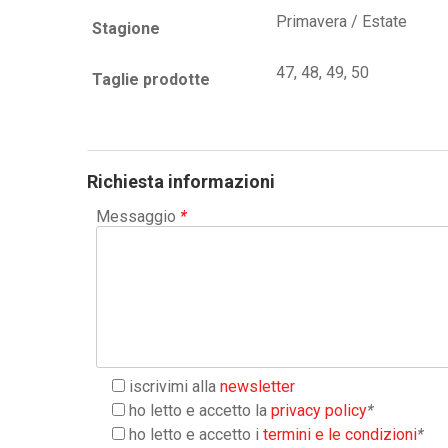
Primavera / Estate
Stagione
47, 48, 49, 50
Taglie prodotte
Richiesta informazioni
Messaggio
*
iscrivimi alla
newsletter
ho letto e accetto la
privacy policy
*
ho letto e accetto i
termini e le condizioni
*