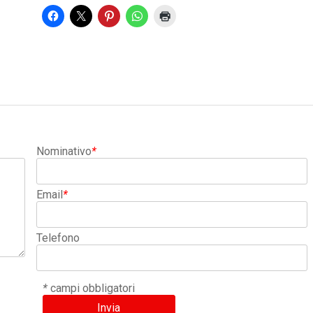
Nominativo
*
Email
*
Telefono
*
campi obbligatori