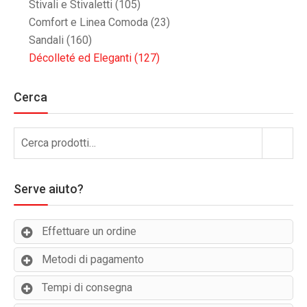
Stivali e Stivaletti
(105)
Comfort e Linea Comoda
(23)
Sandali
(160)
Décolleté ed Eleganti
(127)
Cerca
Cerca:
Cerca
Serve aiuto?
Effettuare un ordine
Metodi di pagamento
Tempi di consegna