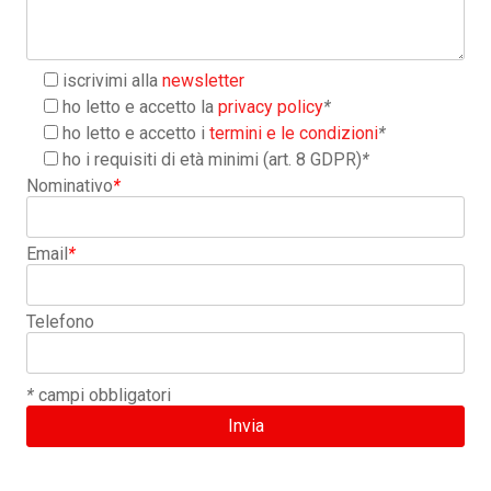
iscrivimi alla
newsletter
ho letto e accetto la
privacy policy
*
ho letto e accetto i
termini e le condizioni
*
ho i requisiti di età minimi (art. 8 GDPR)
*
Nominativo
*
Email
*
Telefono
*
campi obbligatori