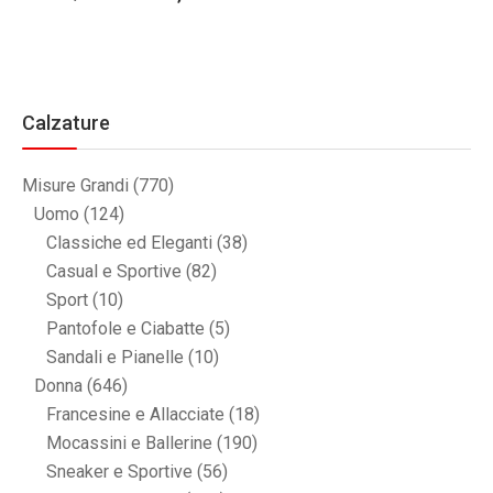
Calzature
Misure Grandi
(770)
Uomo
(124)
Classiche ed Eleganti
(38)
Casual e Sportive
(82)
Sport
(10)
Pantofole e Ciabatte
(5)
Sandali e Pianelle
(10)
Donna
(646)
Francesine e Allacciate
(18)
Mocassini e Ballerine
(190)
Sneaker e Sportive
(56)