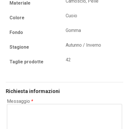
Camoscio, Pelle
Materiale
Cuoio
Colore
Gomma
Fondo
Autunno / Inverno
Stagione
42
Taglie prodotte
Richiesta informazioni
Messaggio
*