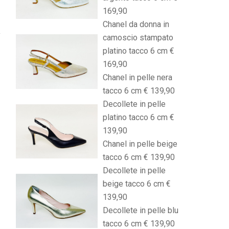
169,90
Chanel da donna in
camoscio stampato
platino tacco 6 cm €
169,90
Chanel in pelle nera
tacco 6 cm € 139,90
Decollete in pelle
platino tacco 6 cm €
139,90
Chanel in pelle beige
tacco 6 cm € 139,90
Decollete in pelle
beige tacco 6 cm €
139,90
Decollete in pelle blu
tacco 6 cm € 139,90