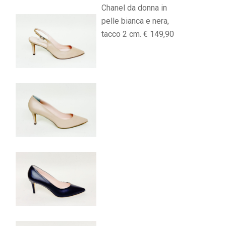
Chanel da donna in
pelle bianca e nera,
tacco 2 cm. € 149,90