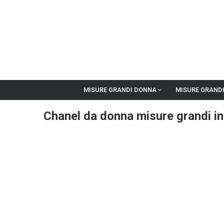
MISURE GRANDI DONNA
MISURE GRAND
Chanel da donna misure grandi in