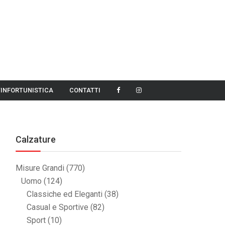
TINFORTUNISTICA
CONTATTI
Calzature
Misure Grandi
(770)
Uomo
(124)
Classiche ed Eleganti
(38)
Casual e Sportive
(82)
Sport
(10)