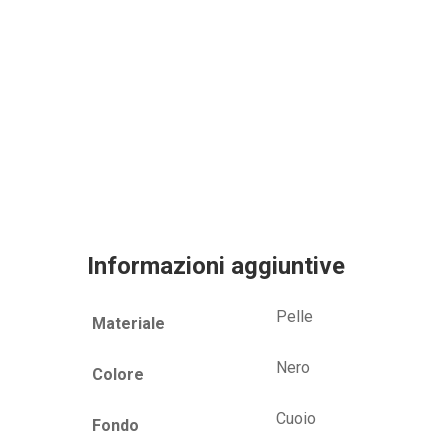
Informazioni aggiuntive
Pelle
Materiale
Nero
Colore
Cuoio
Fondo