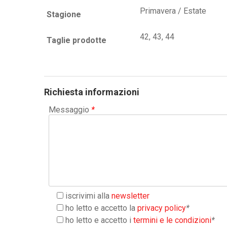
Primavera / Estate
Stagione
42, 43, 44
Taglie prodotte
Richiesta informazioni
Messaggio
*
iscrivimi alla
newsletter
ho letto e accetto la
privacy policy
*
ho letto e accetto i
termini e le condizioni
*